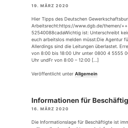
19. MÄRZ 2020
Hier Tipps des Deutschen Gewerkschaftsbu
Arbeitsrecht:https://www.dgb.de/themen/
52540088cadaWichtig ist: Unterschreibt kei
euch arbeitslos melden müsst:Die Agentur für
Allerdings sind die Leitungen überlastet. Err
von 8:00 bis 18:00 Uhr unter 0800 4 5555 
Uhr undFr von 8:00 – 12:00 […]
Veröffentlicht unter
Allgemein
Informationen für Beschäftig
16. MÄRZ 2020
Die Informationslage für Beschäftigte ist im