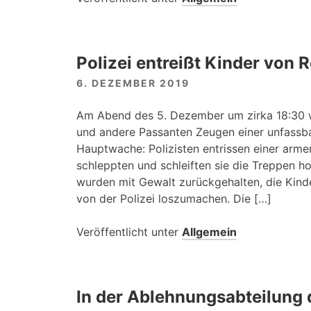
Polizei entreißt Kinder von
6. DEZEMBER 2019
Am Abend des 5. Dezember um zirka 18:30 w
und andere Passanten Zeugen einer unfassba
Hauptwache: Polizisten entrissen einer arme
schleppten und schleiften sie die Treppen ho
wurden mit Gewalt zurückgehalten, die Kinde
von der Polizei loszumachen. Die […]
Veröffentlicht unter
Allgemein
In der Ablehnungsabteilung 