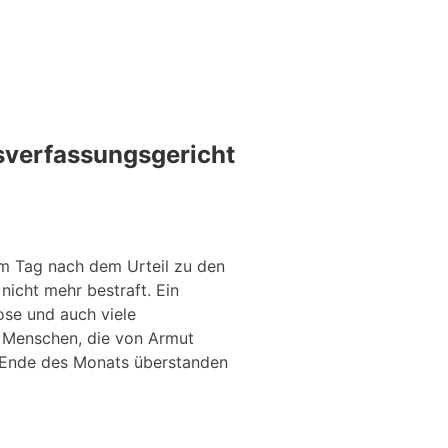
sverfassungsgericht
am Tag nach dem Urteil zu den
nicht mehr bestraft. Ein
se und auch viele
uf Menschen, die von Armut
as Ende des Monats überstanden