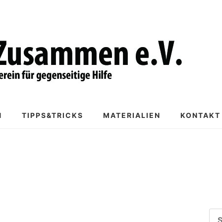
N
TIPPS&TRICKS
MATERIALIEN
KONTAKT
SU