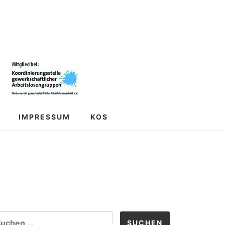
IMPRESSUM
KOS
CHEN