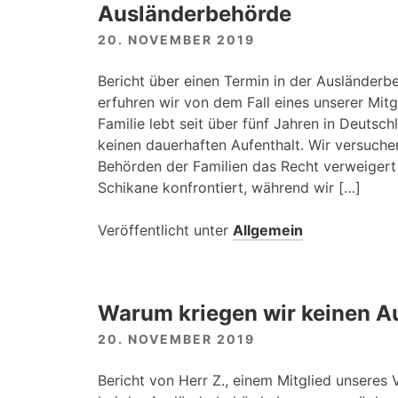
Ausländerbehörde
20. NOVEMBER 2019
Bericht über einen Termin in der Ausländerb
erfuhren wir von dem Fall eines unserer Mitg
Familie lebt seit über fünf Jahren in Deuts
keinen dauerhaften Aufenthalt. Wir versuch
Behörden der Familien das Recht verweigert
Schikane konfrontiert, während wir […]
Veröffentlicht unter
Allgemein
Warum kriegen wir keinen A
20. NOVEMBER 2019
Bericht von Herr Z., einem Mitglied unseres 