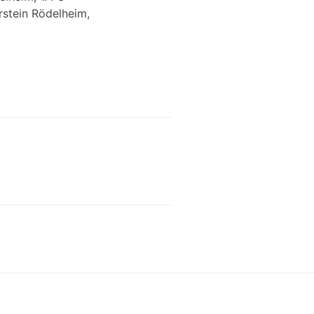
rstein Rödelheim,