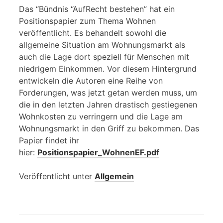
Das “Bündnis “AufRecht bestehen” hat ein
Positionspapier zum Thema Wohnen
veröffentlicht. Es behandelt sowohl die
allgemeine Situation am Wohnungsmarkt als
auch die Lage dort speziell für Menschen mit
niedrigem Einkommen. Vor diesem Hintergrund
entwickeln die Autoren eine Reihe von
Forderungen, was jetzt getan werden muss, um
die in den letzten Jahren drastisch gestiegenen
Wohnkosten zu verringern und die Lage am
Wohnungsmarkt in den Griff zu bekommen. Das
Papier findet ihr
hier:
Positionspapier_WohnenEF.pdf
Veröffentlicht unter
Allgemein