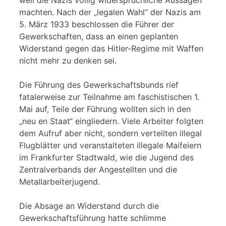
machten. Nach der „legalen Wahl“ der Nazis am
5. März 1933 beschlossen die Führer der
Gewerkschaften, dass an einen geplanten
Widerstand gegen das Hitler-Regime mit Waffen
nicht mehr zu denken sei.
Die Führung des Gewerkschaftsbunds rief
fatalerweise zur Teilnahme am faschistischen 1.
Mai auf, Teile der Führung wollten sich in den
„neu en Staat“ eingliedern. Viele Arbeiter folgten
dem Aufruf aber nicht, sondern verteilten illegal
Flugblätter und veranstalteten illegale Maifeiern
im Frankfurter Stadtwald, wie die Jugend des
Zentralverbands der Angestellten und die
Metallarbeiterjugend.
Die Absage an Widerstand durch die
Gewerkschaftsführung hatte schlimme