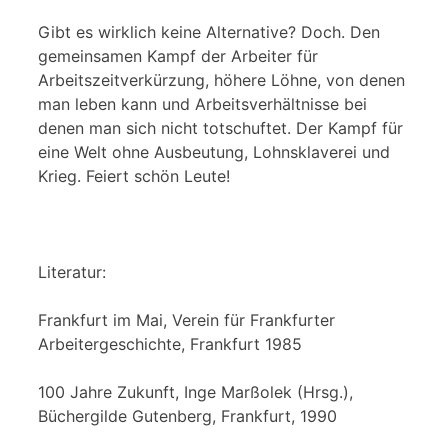
Gibt es wirklich keine Alternative? Doch. Den
gemeinsamen Kampf der Arbeiter für
Arbeitszeitverkürzung, höhere Löhne, von denen
man leben kann und Arbeitsverhältnisse bei
denen man sich nicht totschuftet. Der Kampf für
eine Welt ohne Ausbeutung, Lohnsklaverei und
Krieg. Feiert schön Leute!
Literatur:
Frankfurt im Mai, Verein für Frankfurter
Arbeitergeschichte, Frankfurt 1985
100 Jahre Zukunft, Inge Marßolek (Hrsg.),
Büchergilde Gutenberg, Frankfurt, 1990