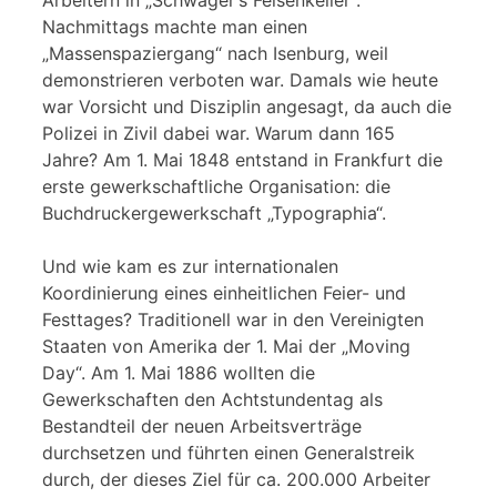
Nachmittags machte man einen
„Massenspaziergang“ nach Isenburg, weil
demonstrieren verboten war. Damals wie heute
war Vorsicht und Disziplin angesagt, da auch die
Polizei in Zivil dabei war. Warum dann 165
Jahre? Am 1. Mai 1848 entstand in Frankfurt die
erste gewerkschaftliche Organisation: die
Buchdruckergewerkschaft „Typographia“.
Und wie kam es zur internationalen
Koordinierung eines einheitlichen Feier- und
Festtages? Traditionell war in den Vereinigten
Staaten von Amerika der 1. Mai der „Moving
Day“. Am 1. Mai 1886 wollten die
Gewerkschaften den Achtstundentag als
Bestandteil der neuen Arbeitsverträge
durchsetzen und führten einen Generalstreik
durch, der dieses Ziel für ca. 200.000 Arbeiter