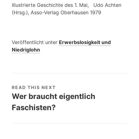
Illustrierte Geschichte des 1. Mai, Udo Achten
(Hrsg.), Asso-Verlag Oberhausen 1979
Veröffentlicht unter
Erwerbslosigkeit und
Niedriglohn
READ THIS NEXT
Wer braucht eigentlich
Faschisten?