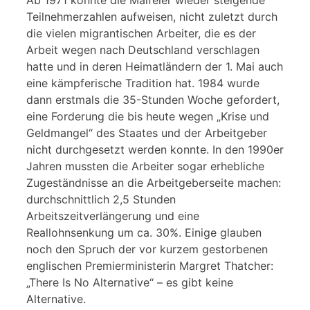
Teilnehmerzahlen aufweisen, nicht zuletzt durch
die vielen migrantischen Arbeiter, die es der
Arbeit wegen nach Deutschland verschlagen
hatte und in deren Heimatländern der 1. Mai auch
eine kämpferische Tradition hat. 1984 wurde
dann erstmals die 35-Stunden Woche gefordert,
eine Forderung die bis heute wegen „Krise und
Geldmangel“ des Staates und der Arbeitgeber
nicht durchgesetzt werden konnte. In den 1990er
Jahren mussten die Arbeiter sogar erhebliche
Zugeständnisse an die Arbeitgeberseite machen:
durchschnittlich 2,5 Stunden
Arbeitszeitverlängerung und eine
Reallohnsenkung um ca. 30%. Einige glauben
noch den Spruch der vor kurzem gestorbenen
englischen Premierministerin Margret Thatcher:
„There Is No Alternative“ – es gibt keine
Alternative.