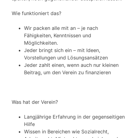
Wie funktioniert das?
Wir packen alle mit an – je nach
Fähigkeiten, Kenntnissen und
Möglichkeiten.
Jeder bringt sich ein – mit Ideen,
Vorstellungen und Lösungsansätzen
Jeder zahlt einen, wenn auch nur kleinen
Beitrag, um den Verein zu finanzieren
Was hat der Verein?
Langjährige Erfahrung in der gegenseitigen
Hilfe
Wissen in Bereichen wie Sozialrecht,