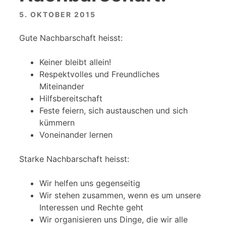
5. OKTOBER 2015
Gute Nachbarschaft heisst:
Keiner bleibt allein!
Respektvolles und Freundliches
Miteinander
Hilfsbereitschaft
Feste feiern, sich austauschen und sich
kümmern
Voneinander lernen
Starke Nachbarschaft heisst:
Wir helfen uns gegenseitig
Wir stehen zusammen, wenn es um unsere
Interessen und Rechte geht
Wir organisieren uns Dinge, die wir alle