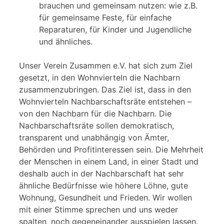
brauchen und gemeinsam nutzen: wie z.B.
für gemeinsame Feste, für einfache
Reparaturen, für Kinder und Jugendliche
und ähnliches.
Unser Verein Zusammen e.V. hat sich zum Ziel
gesetzt, in den Wohnvierteln die Nachbarn
zusammenzubringen. Das Ziel ist, dass in den
Wohnvierteln Nachbarschaftsräte entstehen –
von den Nachbarn für die Nachbarn. Die
Nachbarschaftsräte sollen demokratisch,
transparent und unabhängig von Ämter,
Behörden und Profitinteressen sein. Die Mehrheit
der Menschen in einem Land, in einer Stadt und
deshalb auch in der Nachbarschaft hat sehr
ähnliche Bedürfnisse wie höhere Löhne, gute
Wohnung, Gesundheit und Frieden. Wir wollen
mit einer Stimme sprechen und uns weder
spalten, noch gegeneinander ausspielen lassen.