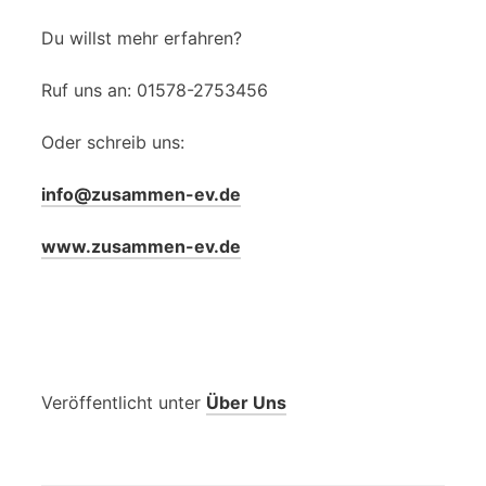
Du willst mehr erfahren?
Ruf uns an: 01578-2753456
Oder schreib uns:
info@zusammen-ev.de
www.zusammen-ev.de
Veröffentlicht unter
Über Uns