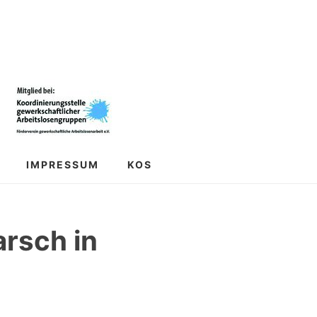
IMPRESSUM
KOS
rsch in