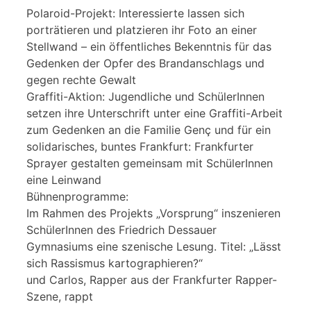
Polaroid-Projekt: Interessierte lassen sich
porträtieren und platzieren ihr Foto an einer
Stellwand – ein öffentliches Bekenntnis für das
Gedenken der Opfer des Brandanschlags und
gegen rechte Gewalt
Graffiti-Aktion: Jugendliche und SchülerInnen
setzen ihre Unterschrift unter eine Graffiti-Arbeit
zum Gedenken an die Familie Genç und für ein
solidarisches, buntes Frankfurt: Frankfurter
Sprayer gestalten gemeinsam mit SchülerInnen
eine Leinwand
Bühnenprogramme:
Im Rahmen des Projekts „Vorsprung“ inszenieren
SchülerInnen des Friedrich Dessauer
Gymnasiums eine szenische Lesung. Titel: „Lässt
sich Rassismus kartographieren?“
und Carlos, Rapper aus der Frankfurter Rapper-
Szene, rappt