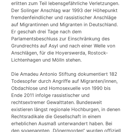
erlitten zum Teil lebensgefährliche Verletzungen.
Der Solinger Anschlag war 1993 der Höhepunkt
fremdenfeindlicher und rassistischer Anschläge
auf Migrantinnen und Migranten in Deutschland.
Er geschah drei Tage nach dem
Parlamentsbeschluss zur Einschränkung des
Grundrechts auf Asyl und nach einer Welle von
Anschlägen, für die Hoyerswerda, Rostock-
Lichtenhagen und Mölln stehen.
Die Amadeu Antonio Stiftung dokumentiert 182
Todesopfer durch Angriffe auf Migranten/innen,
Obdachlose und Homosexuelle von 1990 bis
Ende 2011 infolge rassistischer und
rechtsextremer Gewalttaten. Bundesweit
existieren längst regionale Hochburgen, in denen
Rechtsradikale die Gesellschaft in einem
erheblichen Ausmaß unterwandert haben. Bei
den sogenannten „Dönermorden“ wurden offiziell