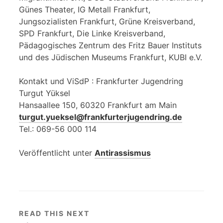
Günes Theater, IG Metall Frankfurt,
Jungsozialisten Frankfurt, Grüne Kreisverband,
SPD Frankfurt, Die Linke Kreisverband,
Pädagogisches Zentrum des Fritz Bauer Instituts
und des Jüdischen Museums Frankfurt, KUBI e.V.
Kontakt und ViSdP : Frankfurter Jugendring
Turgut Yüksel
Hansaallee 150, 60320 Frankfurt am Main
turgut.yueksel@frankfurterjugendring.de
Tel.: 069-56 000 114
Veröffentlicht unter
Antirassismus
READ THIS NEXT