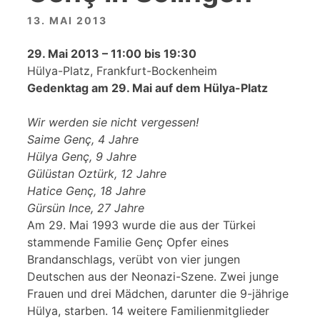
13. MAI 2013
29. Mai 2013 – 11:00 bis 19:30
Hülya-Platz, Frankfurt-Bockenheim
Gedenktag am 29. Mai auf dem Hülya-Platz
Wir werden sie nicht vergessen!
Saime Genç, 4 Jahre
Hülya Genç, 9 Jahre
Gülüstan Oztürk, 12 Jahre
Hatice Genç, 18 Jahre
Gürsün Ince, 27 Jahre
Am 29. Mai 1993 wurde die aus der Türkei
stammende Familie Genç Opfer eines
Brandanschlags, verübt von vier jungen
Deutschen aus der Neonazi-Szene. Zwei junge
Frauen und drei Mädchen, darunter die 9-jährige
Hülya, starben. 14 weitere Familienmitglieder