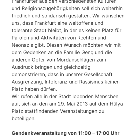
Frankfurter aus den verschiedensten Kulturen
und Religionszugehörigkeiten soll sich weiterhin
friedlich und solidarisch gestalten. Wir wünschen
uns, dass Frankfurt eine weltoffene und
tolerante Stadt bleibt, in der es keinen Platz für
Parolen und Aktivitäten von Rechten und
Neonazis gibt. Diesen Wunsch möchten wir mit
dem Gedenken an die Familie Genç und die
anderen Opfer von Mordanschlägen zum
Ausdruck bringen und gleichzeitig
demonstrieren, dass in unserer Gesellschaft
Ausgrenzung, Intoleranz und Rassismus keinen
Platz haben dürfen.
Wir rufen alle in der Stadt lebenden Menschen
auf, sich an den am 29. Mai 2013 auf dem Hülya-
Platz stattfindenden Veranstaltungen zu
beteiligen.
Gendenkveranstaltung von 11:00 – 17:00 Uhr