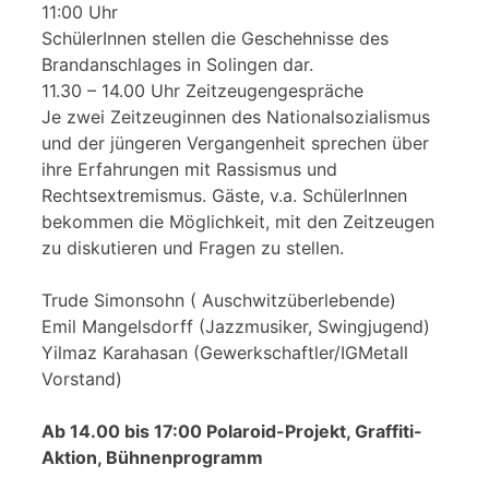
11:00 Uhr
SchülerInnen stellen die Geschehnisse des
Brandanschlages in Solingen dar.
11.30 – 14.00 Uhr Zeitzeugengespräche
Je zwei Zeitzeuginnen des Nationalsozialismus
und der jüngeren Vergangenheit sprechen über
ihre Erfahrungen mit Rassismus und
Rechtsextremismus. Gäste, v.a. SchülerInnen
bekommen die Möglichkeit, mit den Zeitzeugen
zu diskutieren und Fragen zu stellen.
Trude Simonsohn ( Auschwitzüberlebende)
Emil Mangelsdorff (Jazzmusiker, Swingjugend)
Yilmaz Karahasan (Gewerkschaftler/IGMetall
Vorstand)
Ab 14.00 bis 17:00 Polaroid-Projekt, Graffiti-
Aktion, Bühnenprogramm