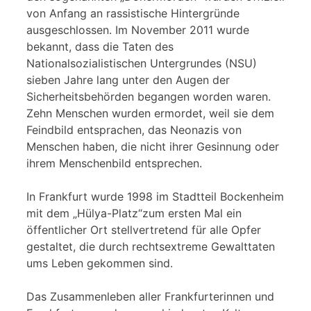
von Anfang an rassistische Hintergründe
ausgeschlossen. Im November 2011 wurde
bekannt, dass die Taten des
Nationalsozialistischen Untergrundes (NSU)
sieben Jahre lang unter den Augen der
Sicherheitsbehörden begangen worden waren.
Zehn Menschen wurden ermordet, weil sie dem
Feindbild entsprachen, das Neonazis von
Menschen haben, die nicht ihrer Gesinnung oder
ihrem Menschenbild entsprechen.
In Frankfurt wurde 1998 im Stadtteil Bockenheim
mit dem „Hülya-Platz“zum ersten Mal ein
öffentlicher Ort stellvertretend für alle Opfer
gestaltet, die durch rechtsextreme Gewalttaten
ums Leben gekommen sind.
Das Zusammenleben aller Frankfurterinnen und