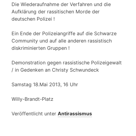
Die Wiederaufnahme der Verfahren und die
Aufklärung der rassitischen Morde der
deutschen Polizei !
Ein Ende der Polizeiangriffe auf die Schwarze
Community und auf alle anderen rassistisch
diskriminierten Gruppen !
Demonstration gegen rassistische Polizeigewalt
/ in Gedenken an Christy Schwundeck
Samstag 18.Mai 2013, 16 Uhr
Willy-Brandt-Platz
Veröffentlicht unter
Antirassismus