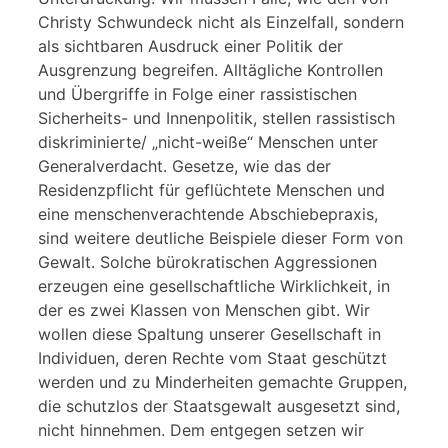
Christy Schwundeck nicht als Einzelfall, sondern
als sichtbaren Ausdruck einer Politik der
Ausgrenzung begreifen. Alltägliche Kontrollen
und Übergriffe in Folge einer rassistischen
Sicherheits- und Innenpolitik, stellen rassistisch
diskriminierte/ „nicht-weiße“ Menschen unter
Generalverdacht. Gesetze, wie das der
Residenzpflicht für geflüchtete Menschen und
eine menschenverachtende Abschiebepraxis,
sind weitere deutliche Beispiele dieser Form von
Gewalt. Solche bürokratischen Aggressionen
erzeugen eine gesellschaftliche Wirklichkeit, in
der es zwei Klassen von Menschen gibt. Wir
wollen diese Spaltung unserer Gesellschaft in
Individuen, deren Rechte vom Staat geschützt
werden und zu Minderheiten gemachte Gruppen,
die schutzlos der Staatsgewalt ausgesetzt sind,
nicht hinnehmen. Dem entgegen setzen wir