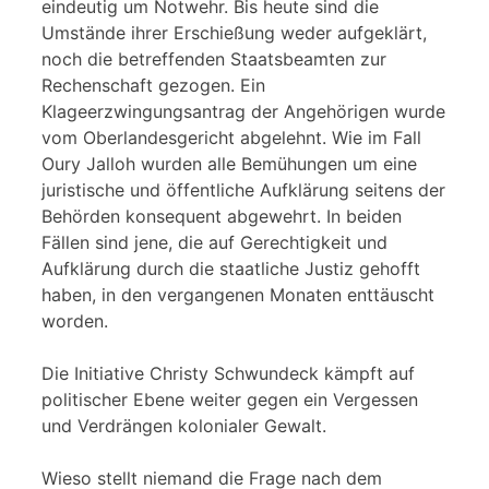
eindeutig um Notwehr. Bis heute sind die
Umstände ihrer Erschießung weder aufgeklärt,
noch die betreffenden Staatsbeamten zur
Rechenschaft gezogen. Ein
Klageerzwingungsantrag der Angehörigen wurde
vom Oberlandesgericht abgelehnt. Wie im Fall
Oury Jalloh wurden alle Bemühungen um eine
juristische und öffentliche Aufklärung seitens der
Behörden konsequent abgewehrt. In beiden
Fällen sind jene, die auf Gerechtigkeit und
Aufklärung durch die staatliche Justiz gehofft
haben, in den vergangenen Monaten enttäuscht
worden.
Die Initiative Christy Schwundeck kämpft auf
politischer Ebene weiter gegen ein Vergessen
und Verdrängen kolonialer Gewalt.
Wieso stellt niemand die Frage nach dem