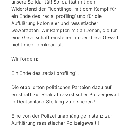
unsere Solidarität! Solidarität mit dem
Widerstand der Flüchtlinge, mit dem Kampf für
ein Ende des ‚racial profiling‘ und für die
Aufklärung kolonialer und rassistischer
Gewalttaten. Wir kämpfen mit all Jenen, die für
eine Gesellschaft einstehen, in der diese Gewalt
nicht mehr denkbar ist.
Wir fordern:
Ein Ende des ‚racial profiling‘ !
Die etablierten politischen Parteien dazu auf
ernsthaft zur Realität rassistischer Polizeigewalt
in Deutschland Stellung zu beziehen !
Eine von der Polizei unabhängige Instanz zur
Aufklärung rassistischer Polizeigewalt !