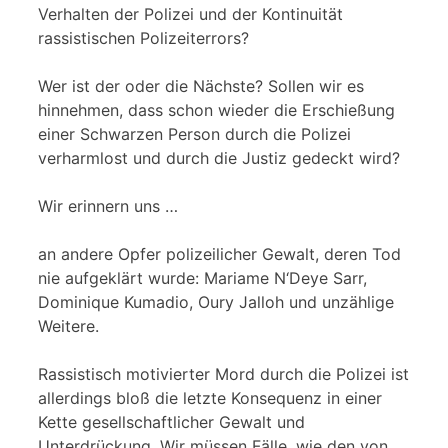
Verhalten der Polizei und der Kontinuität
rassistischen Polizeiterrors?
Wer ist der oder die Nächste? Sollen wir es
hinnehmen, dass schon wieder die Erschießung
einer Schwarzen Person durch die Polizei
verharmlost und durch die Justiz gedeckt wird?
Wir erinnern uns …
an andere Opfer polizeilicher Gewalt, deren Tod
nie aufgeklärt wurde: Mariame N‘Deye Sarr,
Dominique Kumadio, Oury Jalloh und unzählige
Weitere.
Rassistisch motivierter Mord durch die Polizei ist
allerdings bloß die letzte Konsequenz in einer
Kette gesellschaftlicher Gewalt und
Unterdrückung. Wir müssen Fälle, wie den von