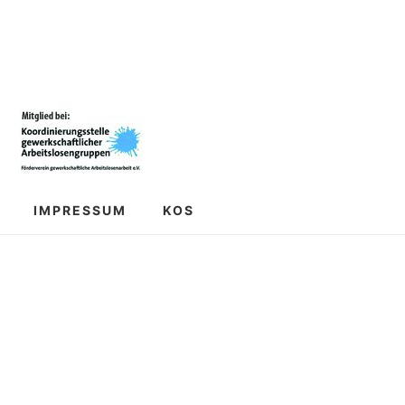
IMPRESSUM
KOS